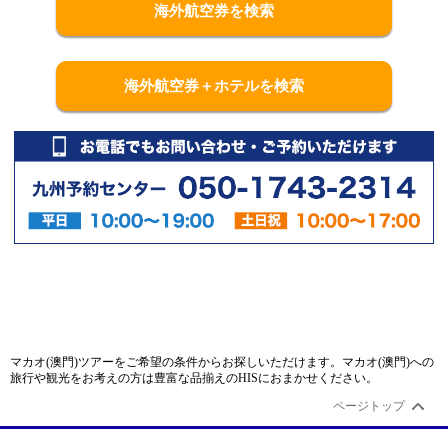
海外航空券を検索
海外航空券＋ホテルを検索
マカオ(澳門)
ツアーをご希望の条件からお探しいただけます。
マカオ(澳門)
への
旅行や観光をお考えの方は豊富な品揃えのHISにおまかせください。
ページトップ