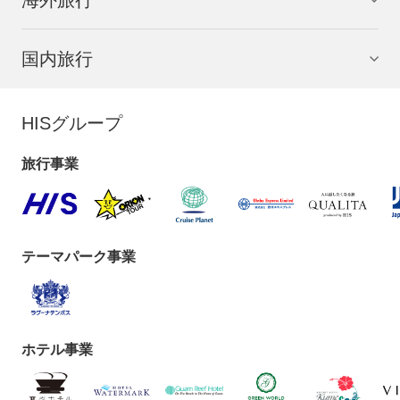
国内旅行
HISグループ
旅行事業
テーマパーク事業
ホテル事業