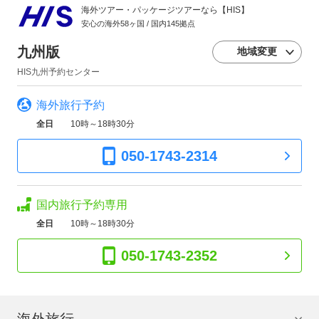
海外ツアー・パッケージツアーなら【HIS】
安心の海外58ヶ国 / 国内145拠点
九州版
地域変更
HIS九州予約センター
海外旅行予約
全日
10時～18時30分
050-1743-2314
国内旅行予約専用
全日
10時～18時30分
050-1743-2352
海外旅行