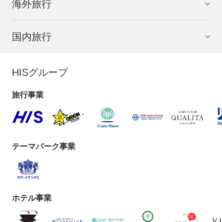
海外旅行
国内旅行
HISグループ
旅行事業
テーマパーク事業
ホテル事業