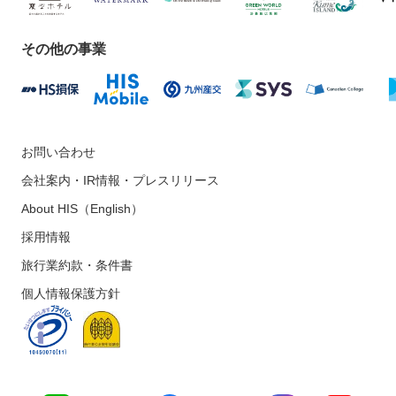
その他の事業
お問い合わせ
会社案内・IR情報・プレスリリース
About HIS（English）
採用情報
旅行業約款・条件書
個人情報保護方針