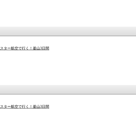
ースター航空で行く！釜山3日間
ースター航空で行く！釜山3日間