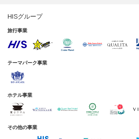
HISグループ
旅行事業
テーマパーク事業
ホテル事業
その他の事業