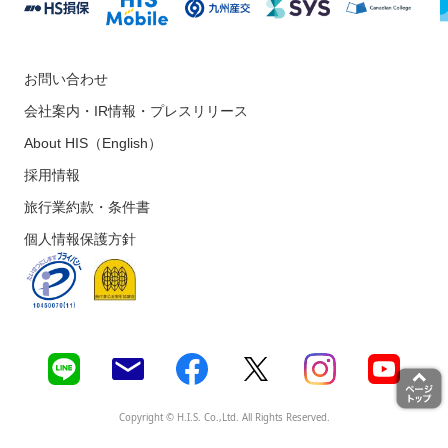
お問い合わせ
会社案内・IR情報・プレスリリース
About HIS（English）
採用情報
旅行業約款・条件書
個人情報保護方針
Copyright © H.I.S. Co.,Ltd. All Rights Reserved.