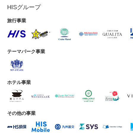
HISグループ
旅行事業
テーマパーク事業
ホテル事業
その他の事業