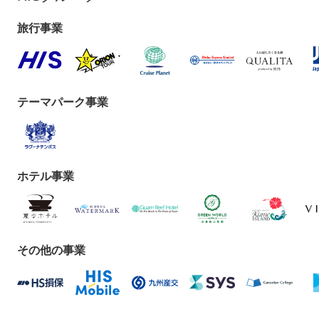
旅行事業
テーマパーク事業
ホテル事業
その他の事業