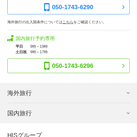
050-1743-6290
海外旅行の出入国条件については
こちら
をご確認ください。
国内旅行予約専用
平日
9時～19時
土日祝
9時～17時
050-1743-6296
海外旅行
国内旅行
HISグループ