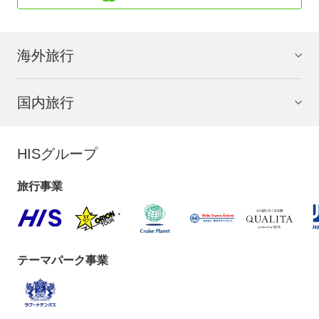
海外旅行
国内旅行
HISグループ
旅行事業
テーマパーク事業