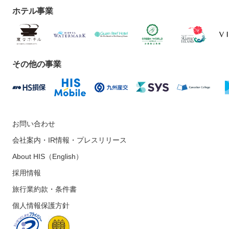
ホテル事業
その他の事業
お問い合わせ
会社案内・IR情報・プレスリリース
About HIS（English）
採用情報
旅行業約款・条件書
個人情報保護方針