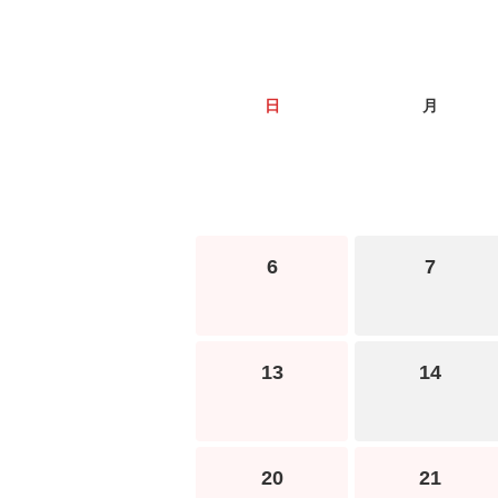
日
月
6
7
13
14
20
21