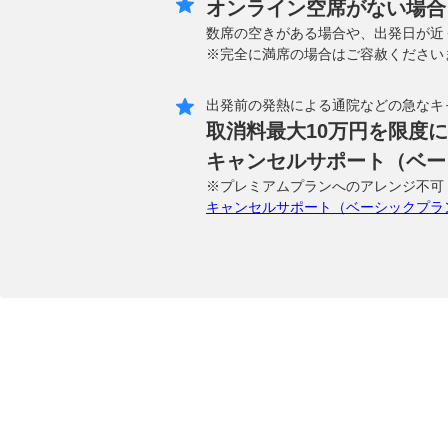
オンライン空席がない場合
数席の空きがある場合や、出発日が近
※完全に満席の場合はご容赦ください
出発前の発熱による通院などの急なキ
取消料最大10万円を限度
キャンセルサポート（ベー
※プレミアムプランへのアレンジ不可
キャンセルサポート（ベーシックプラ