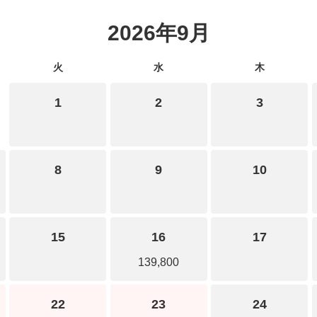
2026年9月
火
水
木
1
2
3
8
9
10
15
16
17
139,800
22
23
24