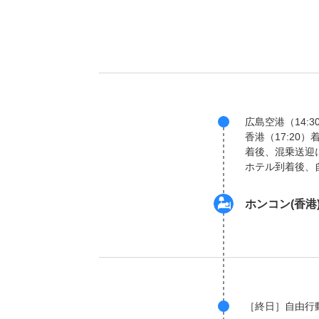
広島空港（14:3
香港（17:20）
着後、混乗送迎
ホテル到着後、
ホンコン(香港
［終日］自由行