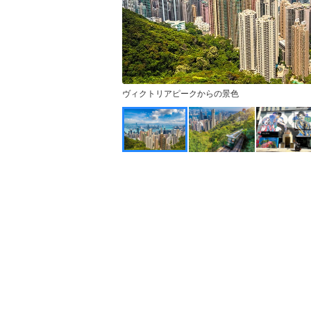
ヴィクトリアピークからの景色