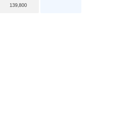
139,800