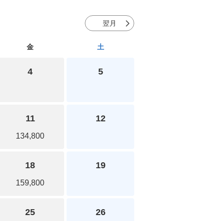
翌月
金
土
4
5
11
12
134,800
18
19
159,800
25
26