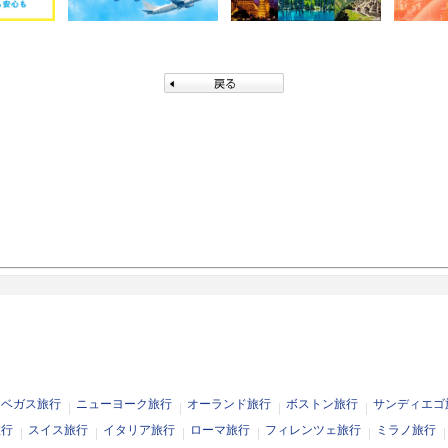
スベガス旅行
ニューヨーク旅行
オーランド旅行
ボストン旅行
サンディエゴ
旅行
スイス旅行
イタリア旅行
ローマ旅行
フィレンツェ旅行
ミラノ旅行