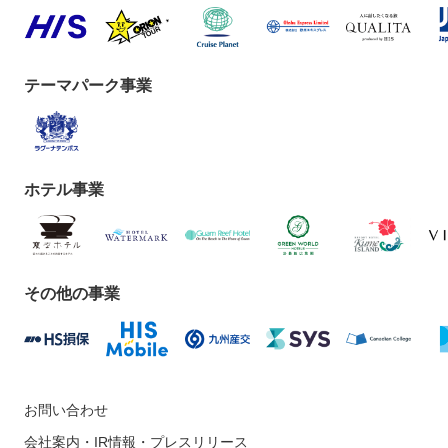
テーマパーク事業
ホテル事業
その他の事業
お問い合わせ
会社案内・IR情報・プレスリリース