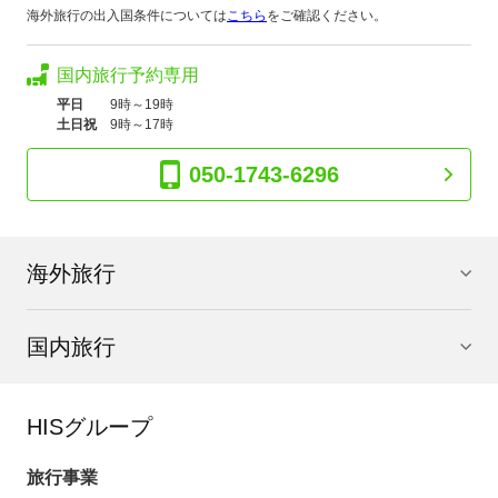
海外旅行の出入国条件については
こちら
をご確認ください。
国内旅行予約専用
平日
9時～19時
土日祝
9時～17時
050-1743-6296
海外旅行
国内旅行
HISグループ
旅行事業