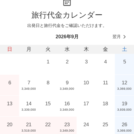
旅行代金カレンダー
出発日と旅行代金をご確認いただけます。
翌月
2026年9月
日
月
火
水
木
金
土
1
2
3
4
5
6
7
8
9
10
11
12
3,349,000
3,349,000
3,369,000
13
14
15
16
17
18
19
3,339,000
3,349,000
3,939,000
20
21
22
23
24
25
26
3,519,000
3,349,000
3,369,000