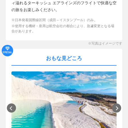
ィ溢れるターキッシュ エアラインズのフライトで快適な空
の旅をお楽しみください。
日本発着国際線区間（成田⇔イスタンブール）のみ。
使用する機材・座席は航空会社の都合により、急遽変更となる場
合があります。
おもな見どころ