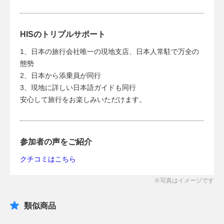
HISのトリプルサポート
1、日本の旅行会社唯一の現地支店、日本人常駐で万全の
態勢
2、日本から添乗員が同行
3、現地に詳しい日本語ガイドも同行
安心して旅行をお楽しみいただけます。
参加者の声をご紹介
クチコミはこちら
類似商品