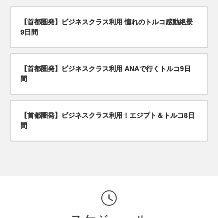
【首都圏発】ビジネスクラス利用 憧れのトルコ感動絶景
9日間
【首都圏発】ビジネスクラス利用 ANAで行くトルコ9日
間
【首都圏発】ビジネスクラス利用！エジプト＆トルコ8日
間