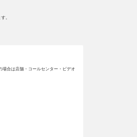
ます。
の場合は店舗・コールセンター・ビデオ