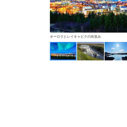
オーロラとレイキャビクの街並み