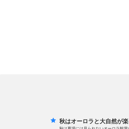
秋はオーロラと大自然が楽
秋は夏場には見られないオーロラ観賞