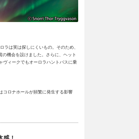
ロラは実は探しにくいもの。そのため、
賞の機会を設けました。さらに、ヘット
キャヴィークでもオーロラハントバスに乗
後はコロナホールが頻繁に発生する影響
体感！