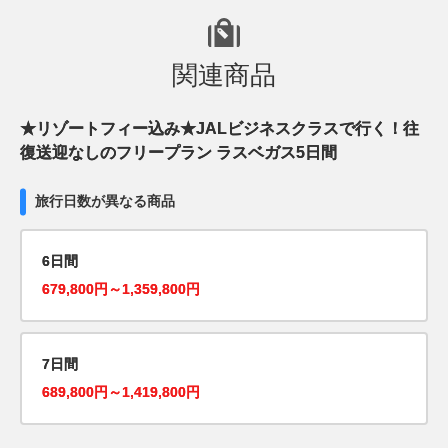
関連商品
★リゾートフィー込み★JALビジネスクラスで行く！往
復送迎なしのフリープラン ラスベガス5日間
旅行日数が異なる商品
6日間
679,800円～1,359,800円
7日間
689,800円～1,419,800円