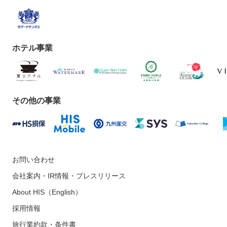
ホテル事業
その他の事業
お問い合わせ
会社案内・IR情報・プレスリリース
About HIS（English）
採用情報
旅行業約款・条件書