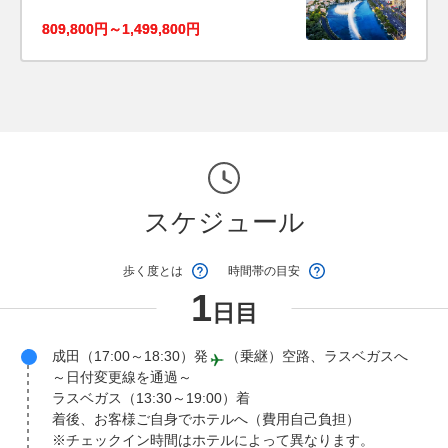
809,800円～1,499,800円
スケジュール
歩く度とは
時間帯の目安
1
日目
成田（17:00～18:30）発
（乗継）空路、ラスベガスへ
～日付変更線を通過～
ラスベガス（13:30～19:00）着
着後、お客様ご自身でホテルへ（費用自己負担）
※チェックイン時間はホテルによって異なります。