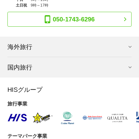
土日祝
9時～17時
050-1743-6296
海外旅行
国内旅行
HISグループ
旅行事業
テーマパーク事業