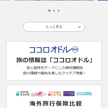
もっと見る