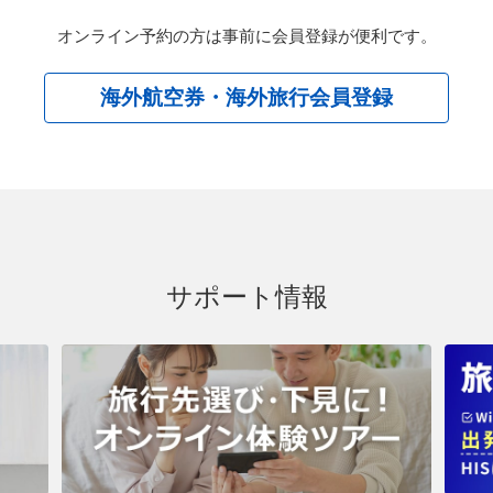
オンライン予約の方は事前に会員登録が便利です。
海外航空券・海外旅行会員登録
サポート情報