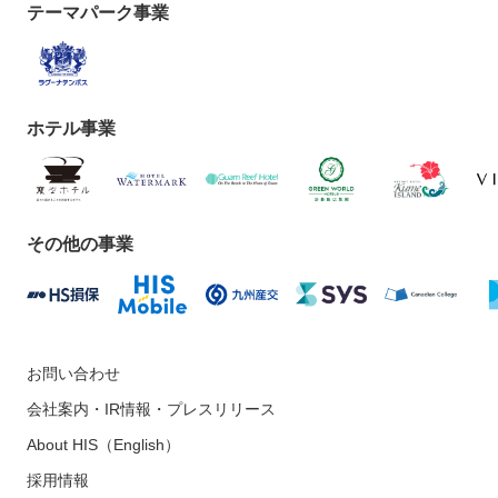
テーマパーク事業
ホテル事業
その他の事業
お問い合わせ
会社案内・IR情報・プレスリリース
About HIS（English）
採用情報