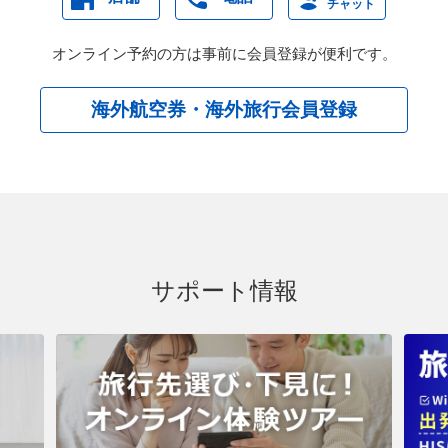
チャット
オンライン予約の方は事前に会員登録が便利です。
海外航空券・海外旅行会員登録
サポート情報