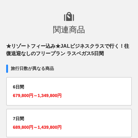
関連商品
★リゾートフィー込み★JALビジネスクラスで行く！往
復送迎なしのフリープラン ラスベガス5日間
旅行日数が異なる商品
6日間
679,800円～1,349,800円
7日間
689,800円～1,439,800円