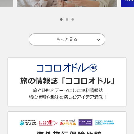
もっと見る