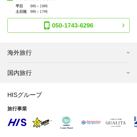
平日
9時～19時
土日祝
9時～17時
050-1743-6296
海外旅行
国内旅行
HISグループ
旅行事業