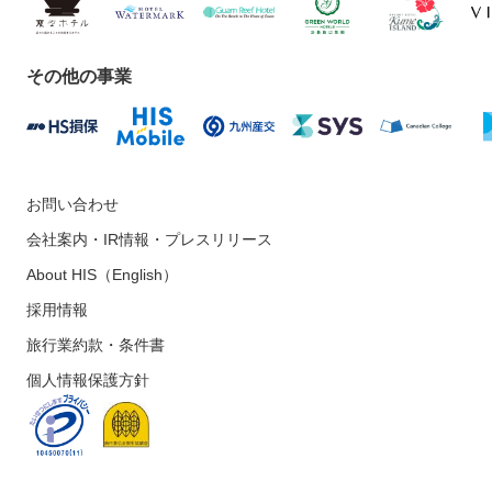
その他の事業
お問い合わせ
会社案内・IR情報・プレスリリース
About HIS（English）
採用情報
旅行業約款・条件書
個人情報保護方針