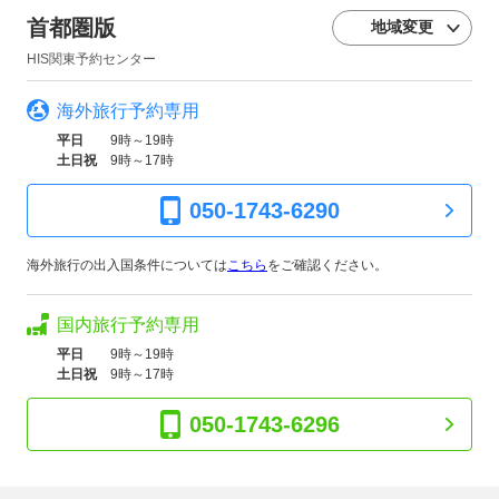
首都圏版
地域変更
HIS関東予約センター
海外旅行予約専用
平日
9時～19時
土日祝
9時～17時
050-1743-6290
海外旅行の出入国条件については
こちら
をご確認ください。
国内旅行予約専用
平日
9時～19時
土日祝
9時～17時
050-1743-6296