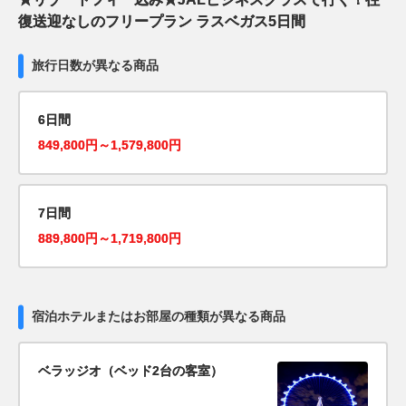
復送迎なしのフリープラン ラスベガス5日間
旅行日数が異なる商品
6日間
849,800円～1,579,800円
7日間
889,800円～1,719,800円
宿泊ホテルまたはお部屋の種類が異なる商品
ベラッジオ（ベッド2台の客室）