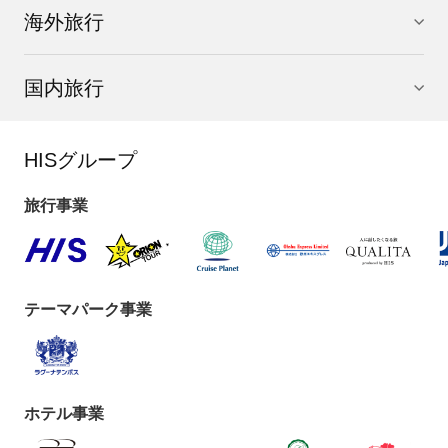
海外旅行
国内旅行
HISグループ
旅行事業
テーマパーク事業
ホテル事業